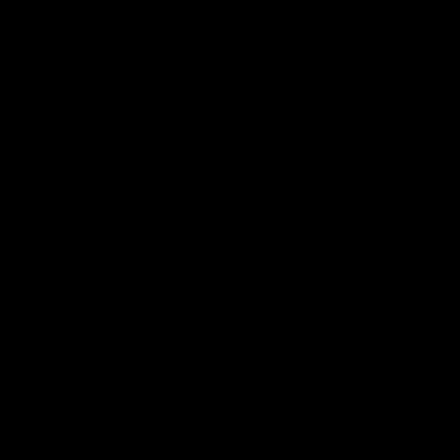
Live Casino